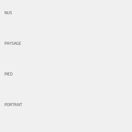
NUS
PAYSAGE
PIED
PORTRAIT