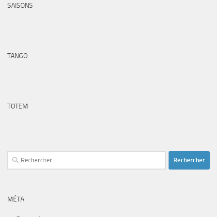
SAISONS
TANGO
TOTEM
Rechercher :
MÉTA