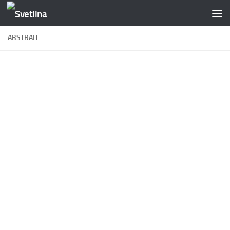
Skip to content
ABSTRAIT