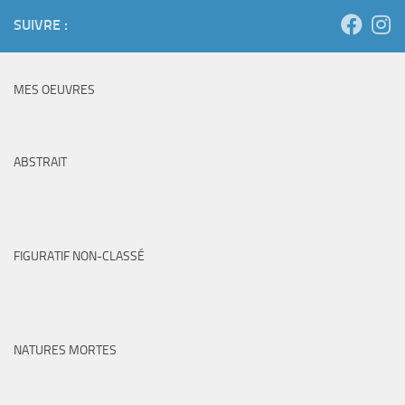
SUIVRE :
MES OEUVRES
ABSTRAIT
FIGURATIF NON-CLASSÉ
NATURES MORTES