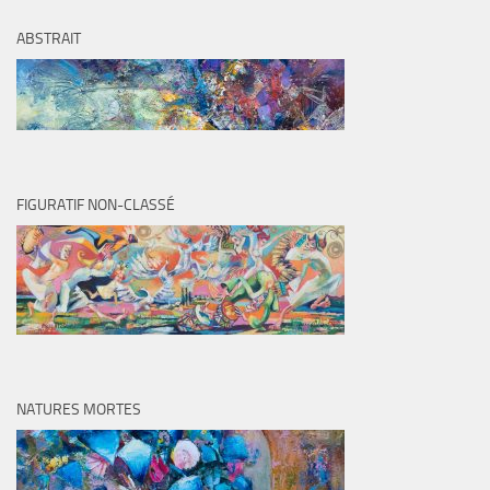
ABSTRAIT
FIGURATIF NON-CLASSÉ
NATURES MORTES