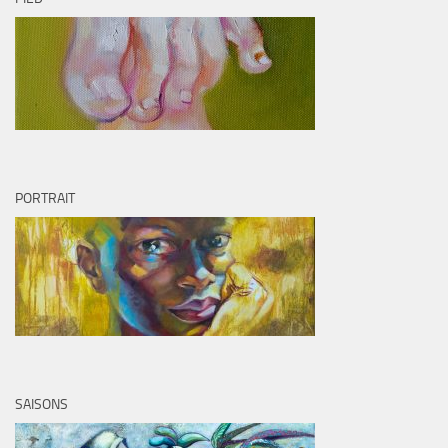
PORTRAIT
SAISONS