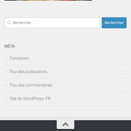
Rechercher :
MÉTA
Connexion
Flux des publications
Flux des commentaires
Site de WordPress-FR