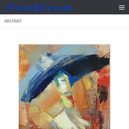
Skip to content
ABSTRAIT