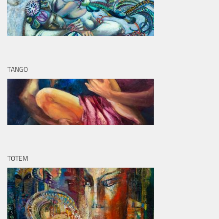
TANGO
TOTEM