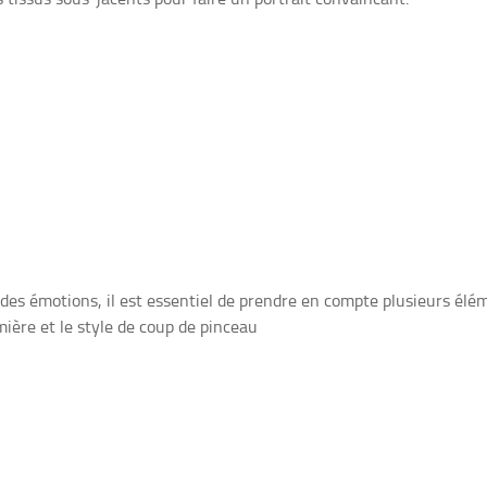
des émotions, il est essentiel de prendre en compte plusieurs élé
lumière et le style de coup de pinceau