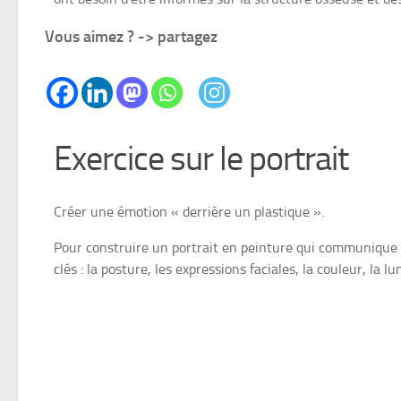
Vous aimez ? -> partagez
Exercice sur le portrait
Créer une émotion « derrière un plastique ».
Pour construire un portrait en peinture qui communique 
clés : la posture, les expressions faciales, la couleur, la 