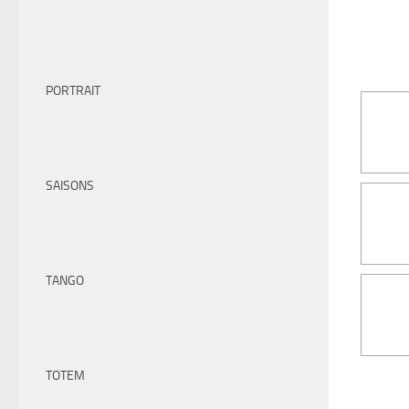
PORTRAIT
SAISONS
TANGO
TOTEM