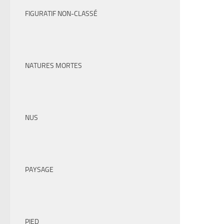
FIGURATIF NON-CLASSÉ
NATURES MORTES
NUS
PAYSAGE
PIED