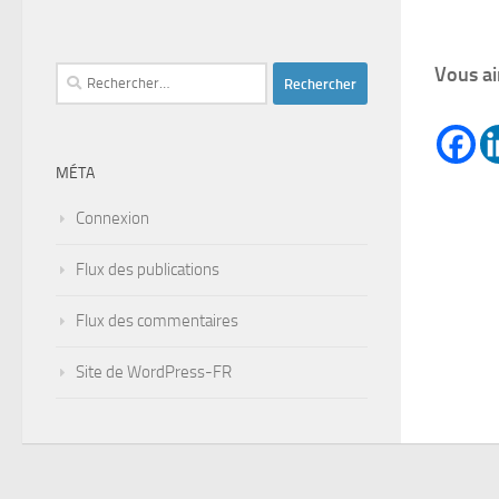
Vous ai
Rechercher :
MÉTA
Connexion
Flux des publications
Flux des commentaires
Site de WordPress-FR