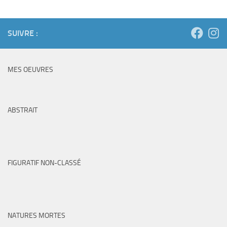
SUIVRE :
MES OEUVRES
ABSTRAIT
FIGURATIF NON-CLASSÉ
NATURES MORTES