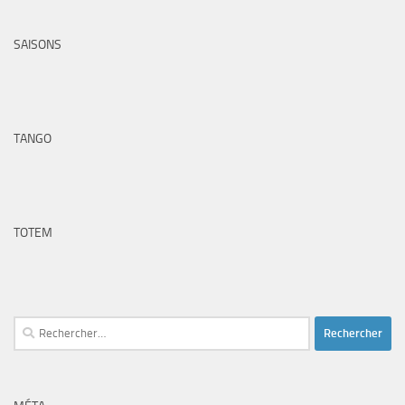
SAISONS
TANGO
TOTEM
Rechercher :