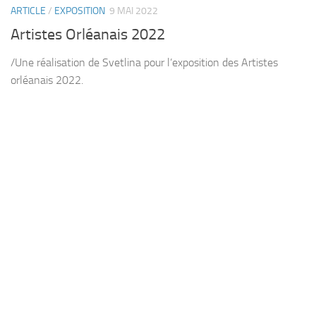
ARTICLE
/
EXPOSITION
9 MAI 2022
Artistes Orléanais 2022
/Une réalisation de Svetlina pour l’exposition des Artistes
orléanais 2022.