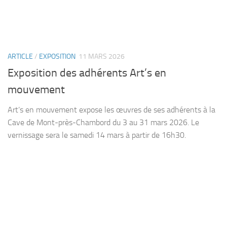
ARTICLE
/
EXPOSITION
11 MARS 2026
Exposition des adhérents Art’s en
mouvement
Art’s en mouvement expose les œuvres de ses adhérents à la
Cave de Mont-près-Chambord du 3 au 31 mars 2026. Le
vernissage sera le samedi 14 mars à partir de 16h30.