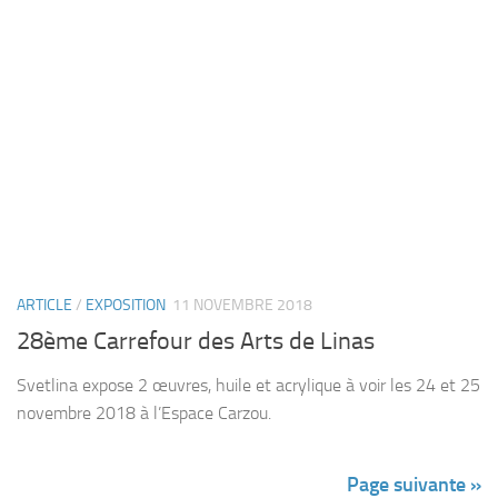
ARTICLE
/
EXPOSITION
11 NOVEMBRE 2018
28ème Carrefour des Arts de Linas
Svetlina expose 2 œuvres, huile et acrylique à voir les 24 et 25
novembre 2018 à l’Espace Carzou.
Page suivante »