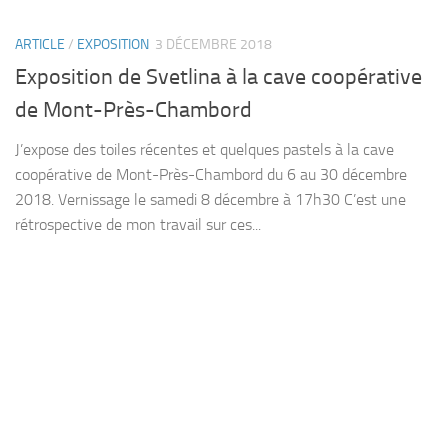
ARTICLE
/
EXPOSITION
3 DÉCEMBRE 2018
Exposition de Svetlina à la cave coopérative
de Mont-Près-Chambord
J’expose des toiles récentes et quelques pastels à la cave
coopérative de Mont-Près-Chambord du 6 au 30 décembre
2018. Vernissage le samedi 8 décembre à 17h30 C’est une
rétrospective de mon travail sur ces...