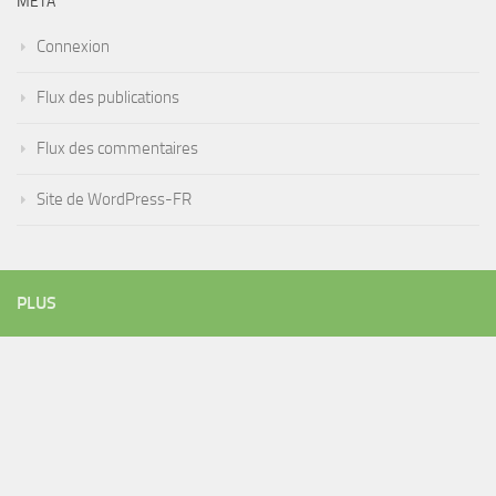
MÉTA
Connexion
Flux des publications
Flux des commentaires
Site de WordPress-FR
PLUS