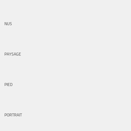
NUS
PAYSAGE
PIED
PORTRAIT