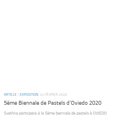
ARTICLE
/
EXPOSITION
24 FÉVRIER 2020
5ème Biennale de Pastels d’Oviedo 2020
Svetlina participera à la 5ème biennale de pastels à OVIEDO