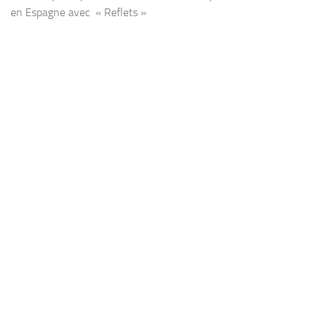
en Espagne avec « Reflets »