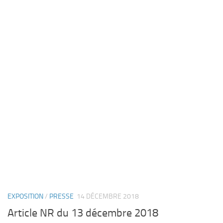
EXPOSITION
/
PRESSE
14 DÉCEMBRE 2018
Article NR du 13 décembre 2018