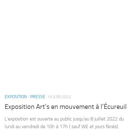
EXPOSITION
/
PRESSE
19 JUIN 2022
Exposition Art’s en mouvement à l’Écureuil
L’exposition est ouverte au public jusqu’au 8 juillet 2022 du
lundi au vendredi de 10h à 17h ( sauf WE et jours fériés)