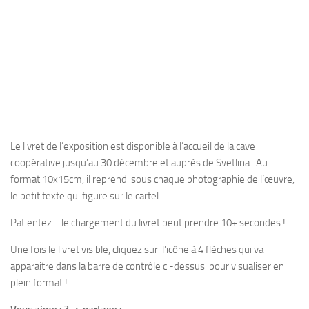
Le livret de l’exposition est disponible à l’accueil de la cave
coopérative jusqu’au 30 décembre et auprès de Svetlina. Au
format 10x15cm, il reprend sous chaque photographie de l’œuvre,
le petit texte qui figure sur le cartel.
Patientez… le chargement du livret peut prendre 10+ secondes !
Une fois le livret visible, cliquez sur l’icône à 4 flèches qui va
apparaitre dans la barre de contrôle ci-dessus pour visualiser en
plein format !