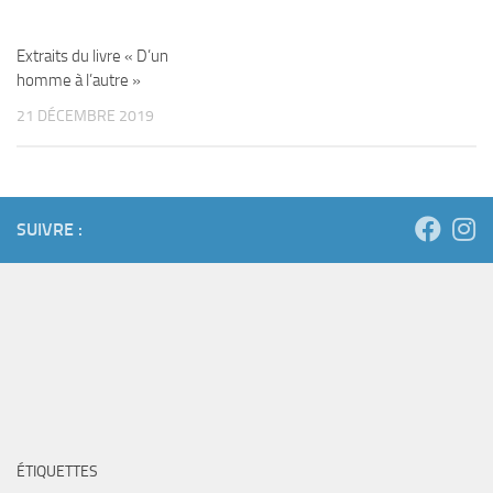
Extraits du livre « D’un
homme à l’autre »
21 DÉCEMBRE 2019
SUIVRE :
ÉTIQUETTES