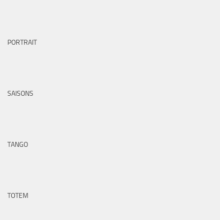
PORTRAIT
SAISONS
TANGO
TOTEM