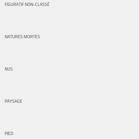
FIGURATIF NON-CLASSÉ
NATURES MORTES
NUS
PAYSAGE
PIED