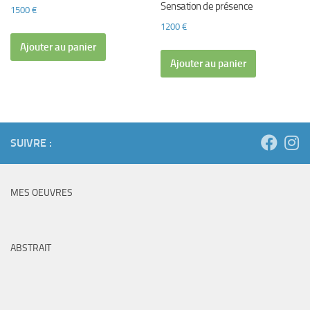
Sensation de présence
1500
€
1200
€
Ajouter au panier
Ajouter au panier
SUIVRE :
MES OEUVRES
ABSTRAIT