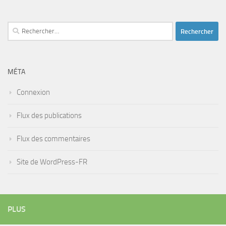
Rechercher :
MÉTA
Connexion
Flux des publications
Flux des commentaires
Site de WordPress-FR
PLUS